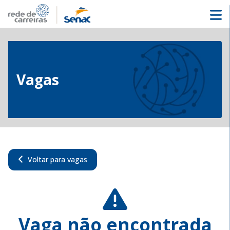
Vagas
Voltar para vagas
Vaga não encontrada