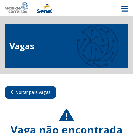
Vagas
Voltar para vagas
Vaga não encontrada