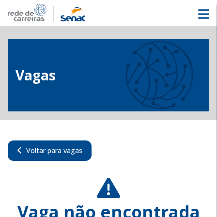
Vagas
Voltar para vagas
Vaga não encontrada