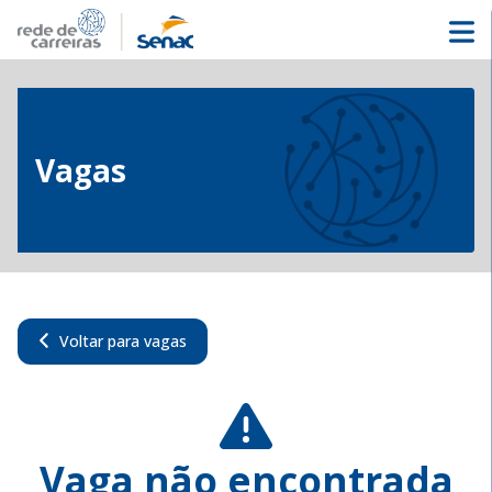
Vagas
Voltar para vagas
Vaga não encontrada