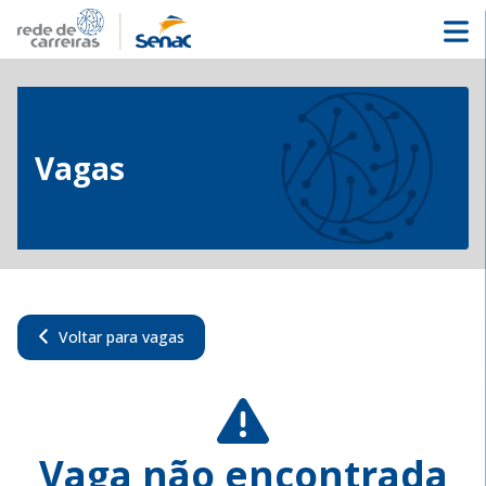
Vagas
Voltar para vagas
Vaga não encontrada