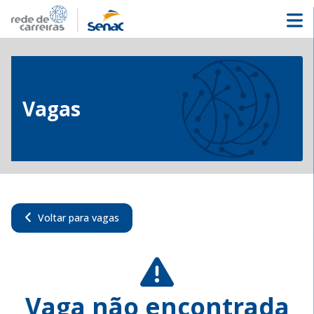
Vagas
Voltar para vagas
Vaga não encontrada