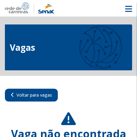
Vagas
Voltar para vagas
Vaga não encontrada