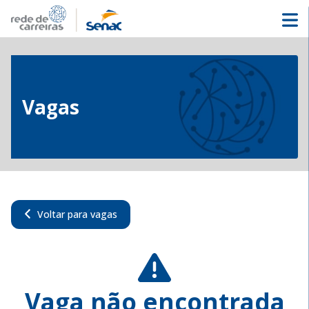
Vagas
Voltar para vagas
Vaga não encontrada