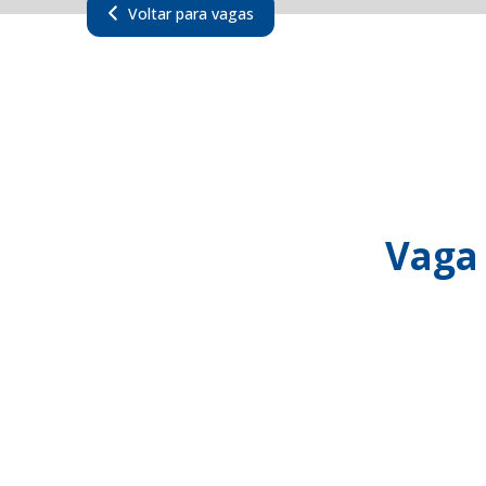
Voltar para vagas
Vaga