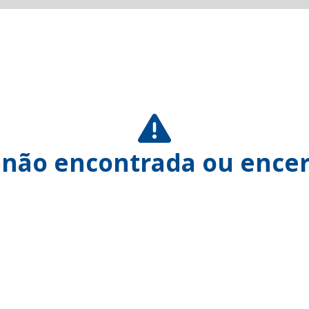
 não encontrada ou encer