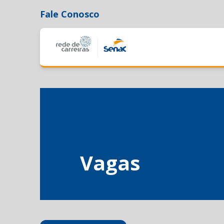
Fale Conosco
Vagas