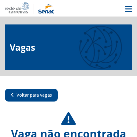
Vagas
Voltar para vagas
Vaga não encontrada