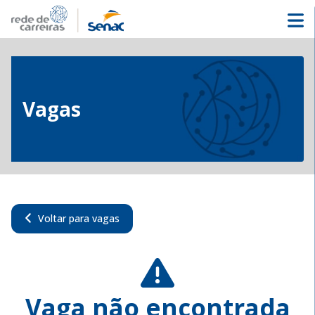
Vagas
Voltar para vagas
Vaga não encontrada