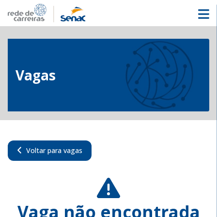
Vagas
Voltar para vagas
Vaga não encontrada