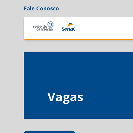
Fale Conosco
Vagas