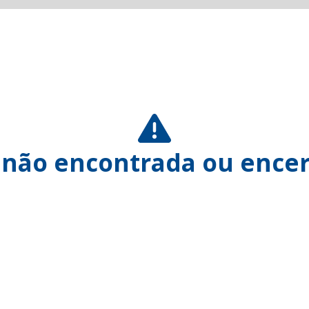
 não encontrada ou encer