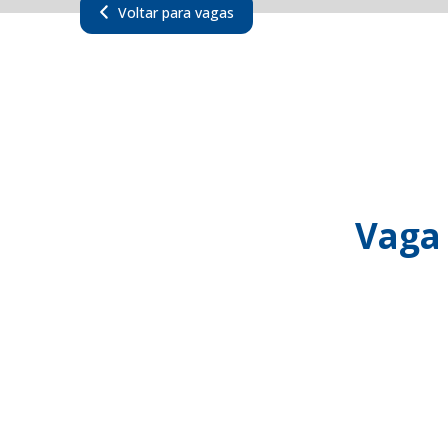
Voltar para vagas
Vaga