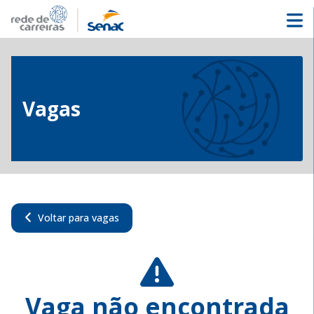
Vagas
Voltar para vagas
Vaga não encontrada