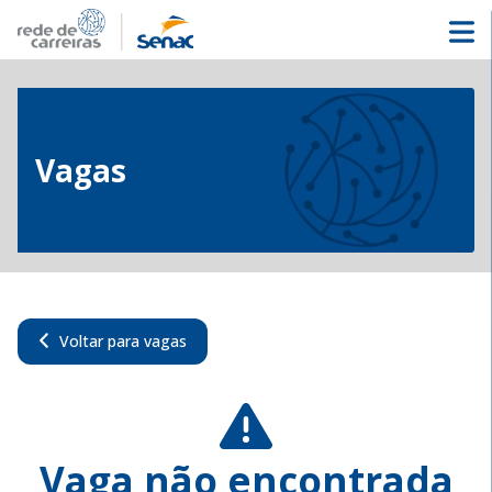
Vagas
Voltar para vagas
Vaga não encontrada