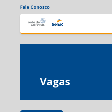
Fale Conosco
Vagas