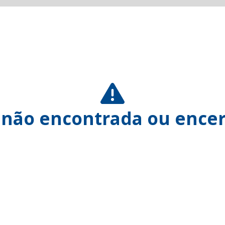
 não encontrada ou encer