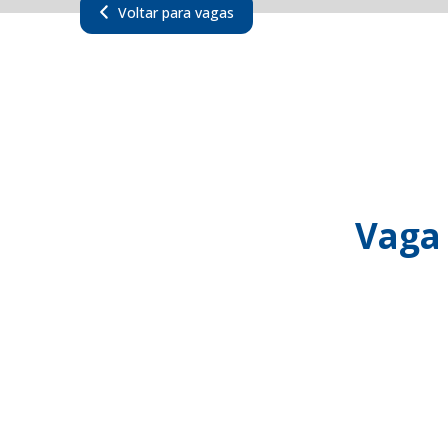
Voltar para vagas
Vaga