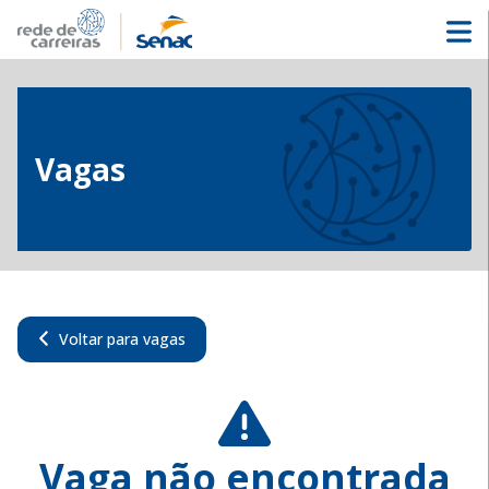
Vagas
Voltar para vagas
Vaga não encontrada