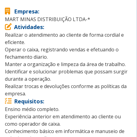
Empresa
:
MART MINAS DISTRIBUIÇÃO LTDA-*
Atividades
:
Realizar o atendimento ao cliente de forma cordial e
eficiente.
Operar o caixa, registrando vendas e efetuando o
fechamento diario.
Manter a organização e limpeza da área de trabalho.
Identificar e solucionar problemas que possam surgir
durante a operação.
Realizar trocas e devoluções conforme as políticas da
empresa.
Requisitos
:
Ensino médio completo.
Experiência anterior em atendimento ao cliente ou
como operador de caixa.
Conhecimento básico em informática e manuseio de