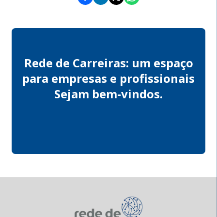
Rede de Carreiras: um espaço
para empresas e profissionais
Sejam bem-vindos.