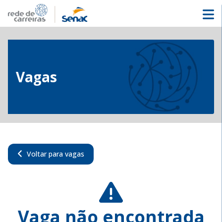
Vagas
Voltar para vagas
Vaga não encontrada