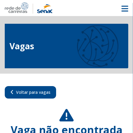
Vagas
Voltar para vagas
Vaga não encontrada