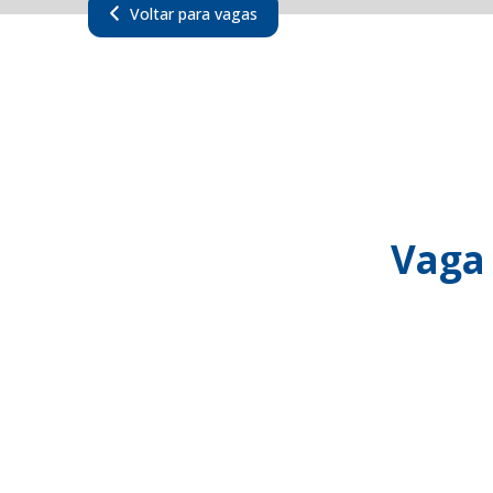
Voltar para vagas
Vaga