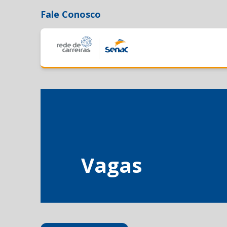
Fale Conosco
Vagas