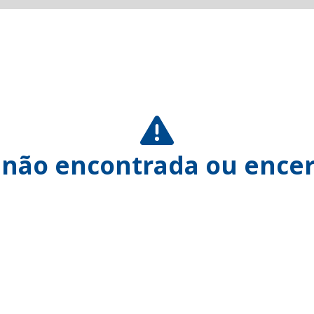
 não encontrada ou encer