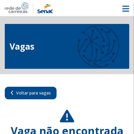
Vagas
Voltar para vagas
Vaga não encontrada