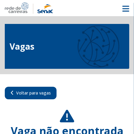
Vagas
Voltar para vagas
Vaga não encontrada