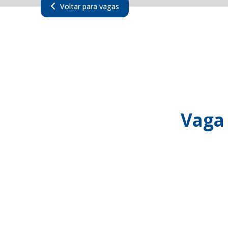
Voltar para vagas
Vaga