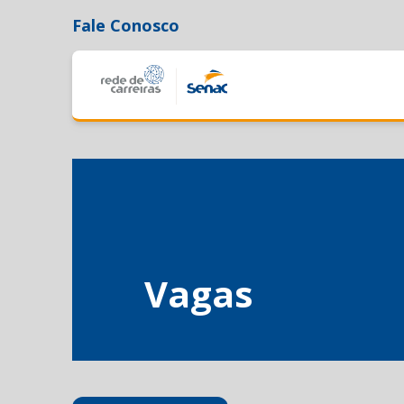
Fale Conosco
Vagas