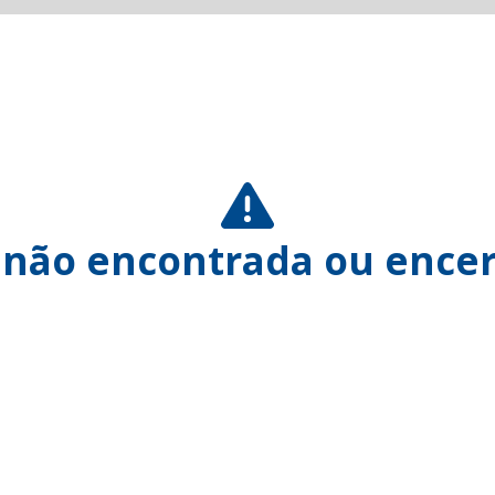
 não encontrada ou encer