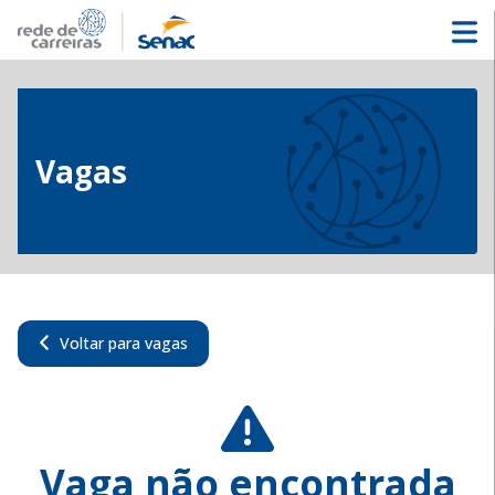
Vagas
Voltar para vagas
Vaga não encontrada