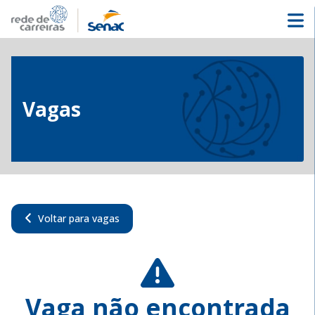
Vagas
Voltar para vagas
Vaga não encontrada