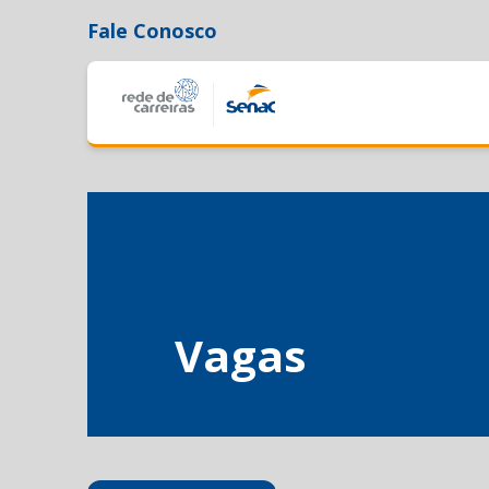
Fale Conosco
Vagas