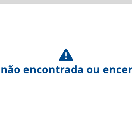
 não encontrada ou encer