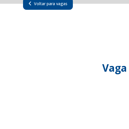
Voltar para vagas
Vaga