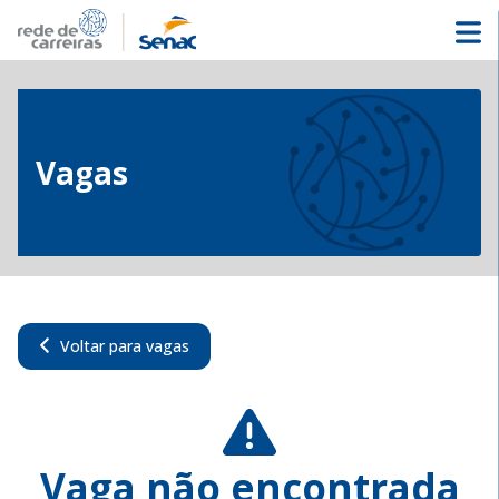
Vagas
Voltar para vagas
Vaga não encontrada