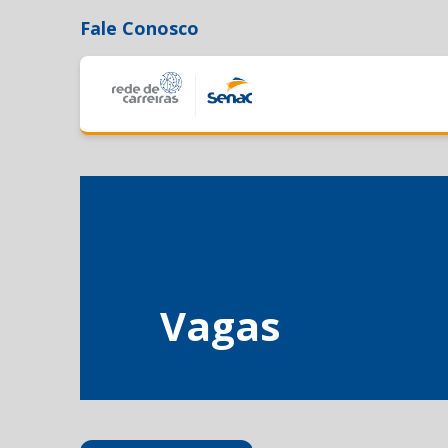
Fale Conosco
Vagas