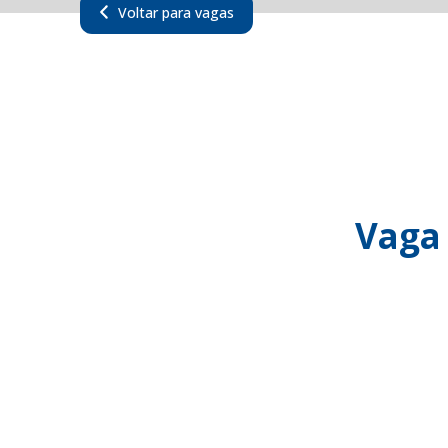
Voltar para vagas
Vaga