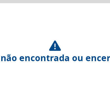
 não encontrada ou encer