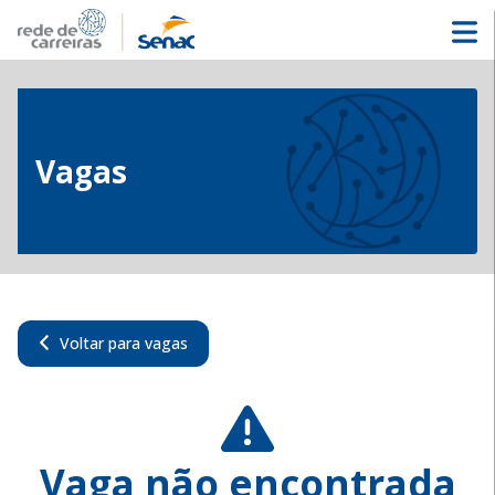
Vagas
Voltar para vagas
Vaga não encontrada