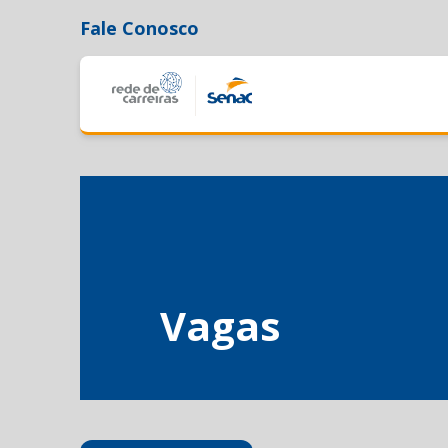
Fale Conosco
Vagas