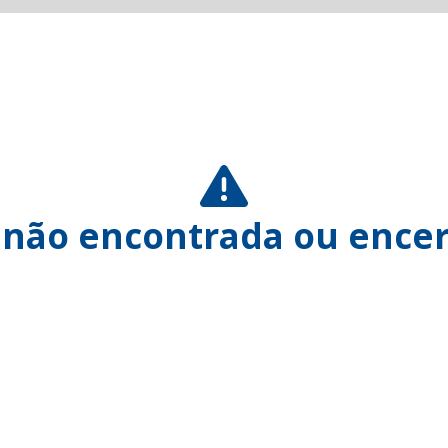
 não encontrada ou encer