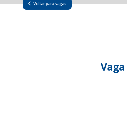
Voltar para vagas
Vaga