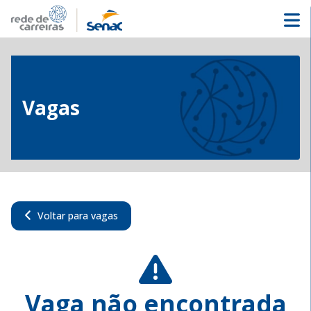
Vagas
Voltar para vagas
Vaga não encontrada