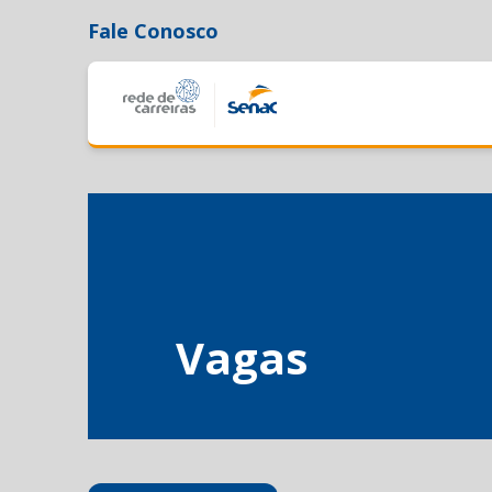
Fale Conosco
Vagas