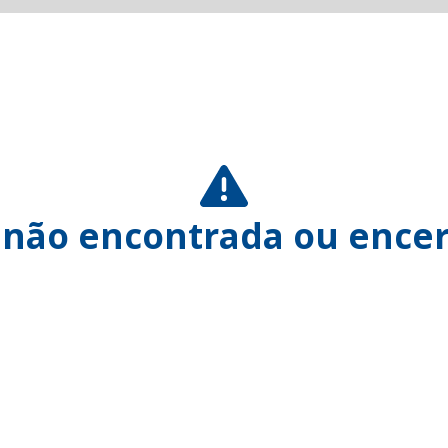
 não encontrada ou encer