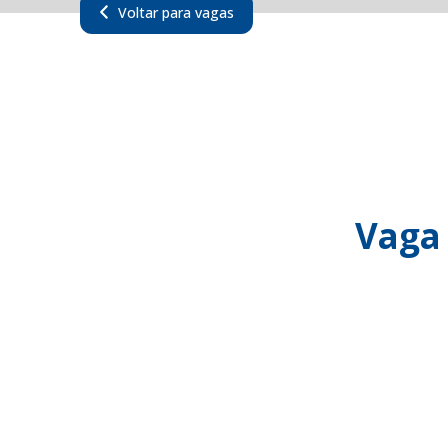
Voltar para vagas
Vaga