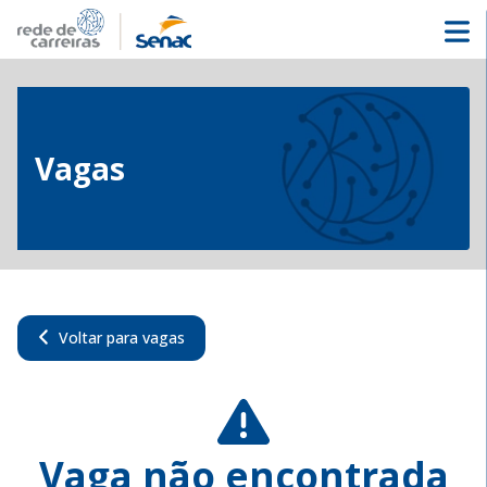
Vagas
Voltar para vagas
Vaga não encontrada