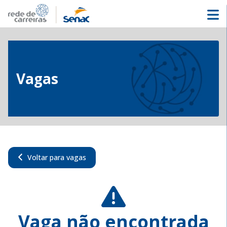
Vagas
Voltar para vagas
Vaga não encontrada