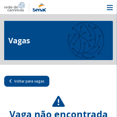
Vagas
Voltar para vagas
Vaga não encontrada