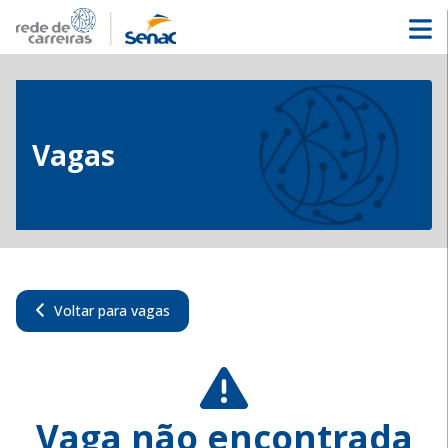
Vagas
Voltar para vagas
Vaga não encontrada