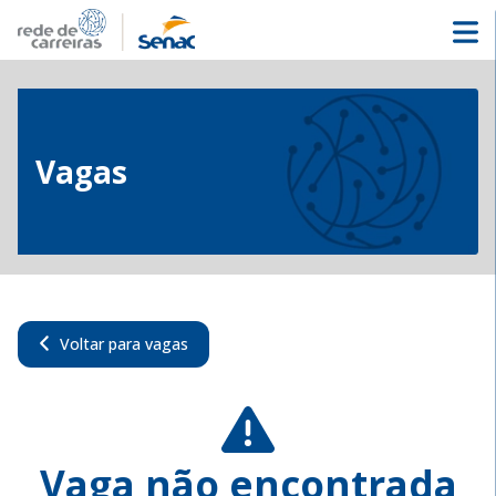
Vagas
Voltar para vagas
Vaga não encontrada