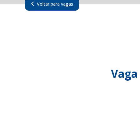
Voltar para vagas
Vaga