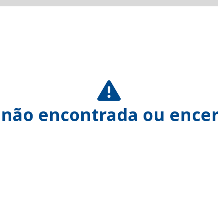
 não encontrada ou encer