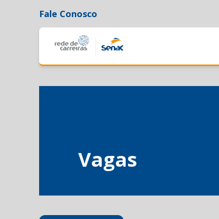
Fale Conosco
Vagas