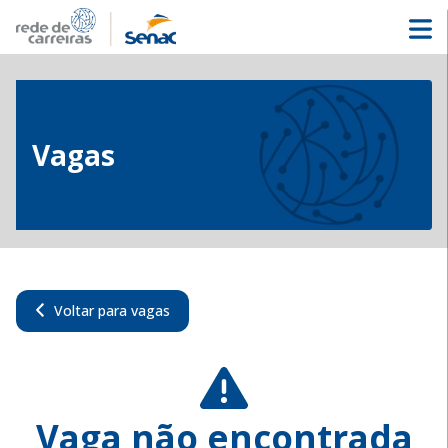
Vagas
Voltar para vagas
Vaga não encontrada