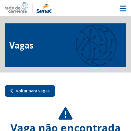
Vagas
Voltar para vagas
Vaga não encontrada