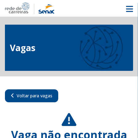
Vagas
Voltar para vagas
Vaga não encontrada