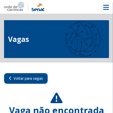
Vagas
Voltar para vagas
Vaga não encontrada