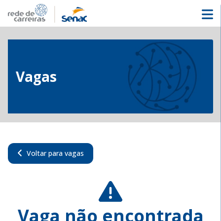
Vagas
Voltar para vagas
Vaga não encontrada