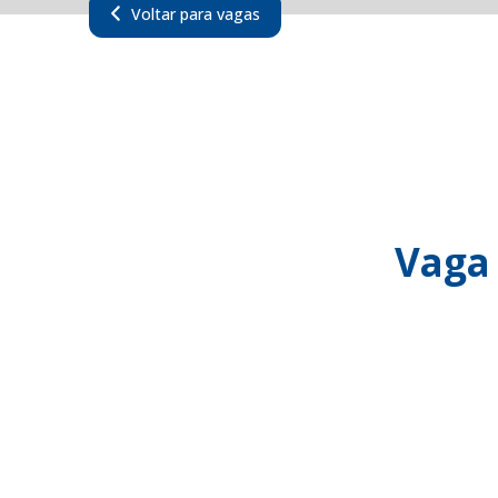
Voltar para vagas
Vaga