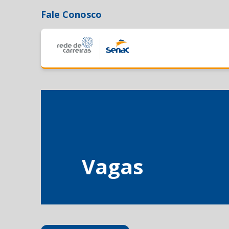
Fale Conosco
Vagas