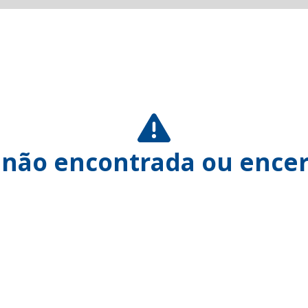
 não encontrada ou encer