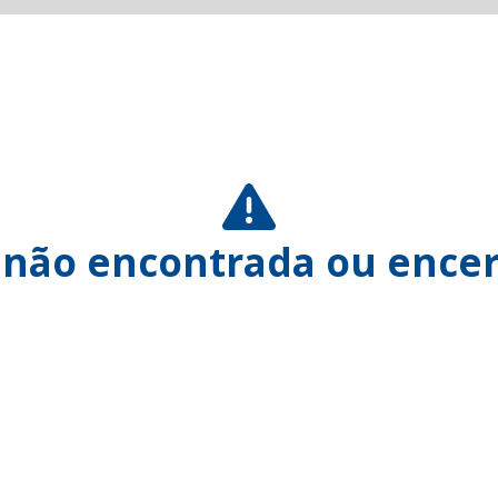
 não encontrada ou encer