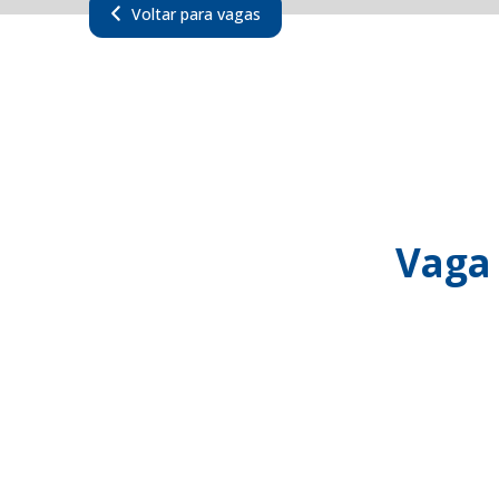
Voltar para vagas
Vaga