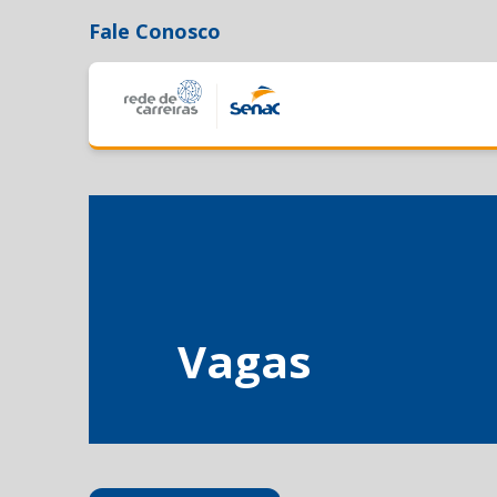
Fale Conosco
Vagas