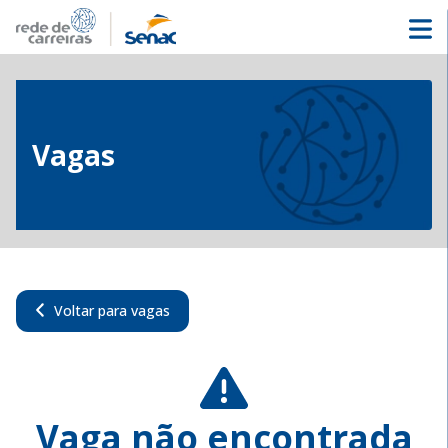
Vagas
Voltar para vagas
Vaga não encontrada