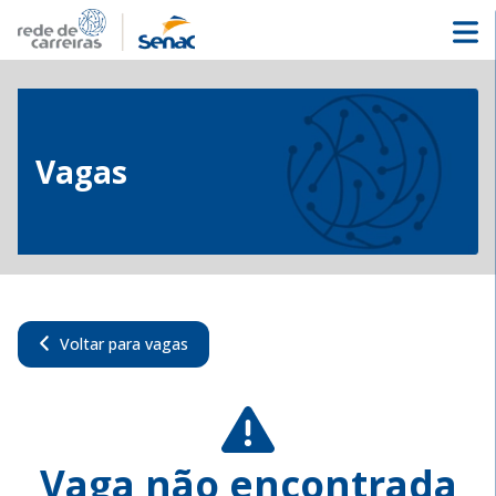
Vagas
Voltar para vagas
Vaga não encontrada