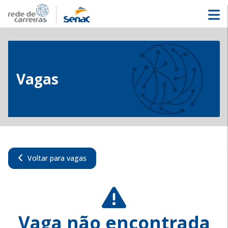
Vagas
Voltar para vagas
Vaga não encontrada