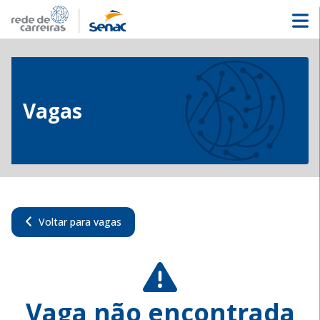
Vagas
Voltar para vagas
Vaga não encontrada